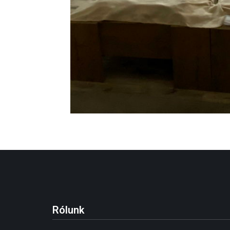
Rólunk