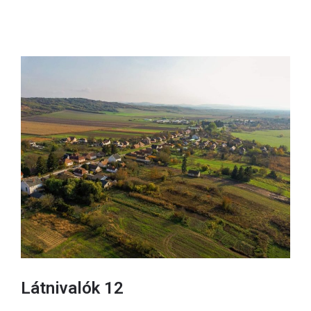
Látnivalók 12