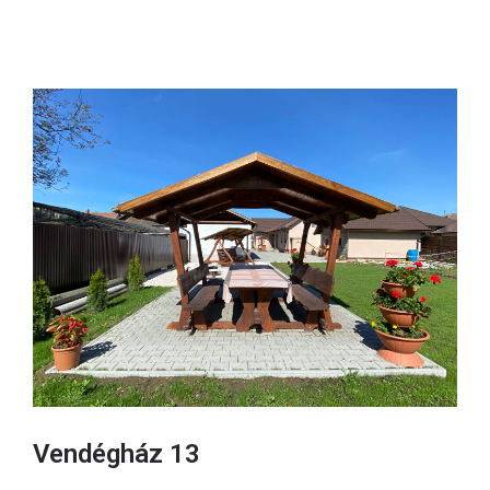
Vendégház 13