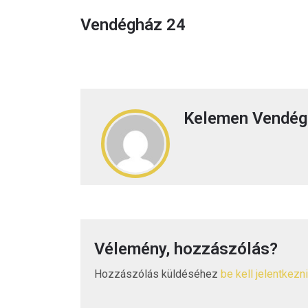
Vendégház 24
Kelemen Vendég
Vélemény, hozzászólás?
Hozzászólás küldéséhez
be kell jelentkezni