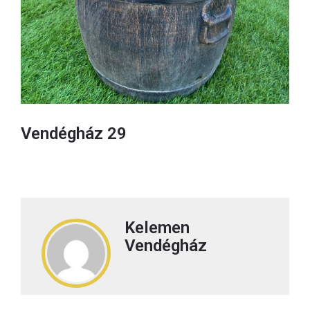
Vendégház 29
Kelemen
Vendégház