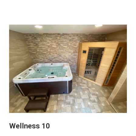
Wellness 10