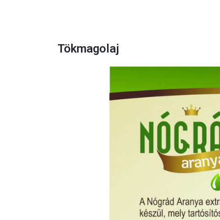
Tökmagolaj