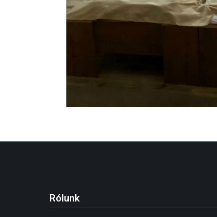
Rólunk