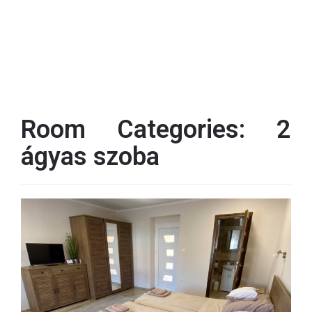
Room Categories:
2
ágyas szoba