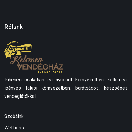
Rólunk
Pihenés családias és nyugodt környezetben, kellemes,
igényes falusi környezetben, barátságos, készséges
vendéglátókkal
Szobáink
Wellness