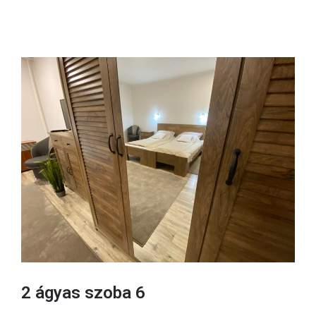
2 ágyas szoba 6